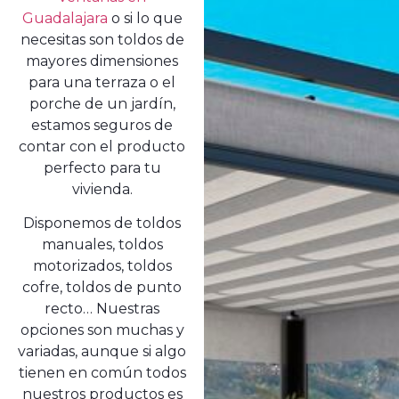
Guadalajara
o si lo que
necesitas son toldos de
mayores dimensiones
para una terraza o el
porche de un jardín,
estamos seguros de
contar con el producto
perfecto para tu
vivienda.
Disponemos de toldos
manuales, toldos
motorizados, toldos
cofre, toldos de punto
recto… Nuestras
opciones son muchas y
variadas, aunque si algo
tienen en común todos
nuestros productos es