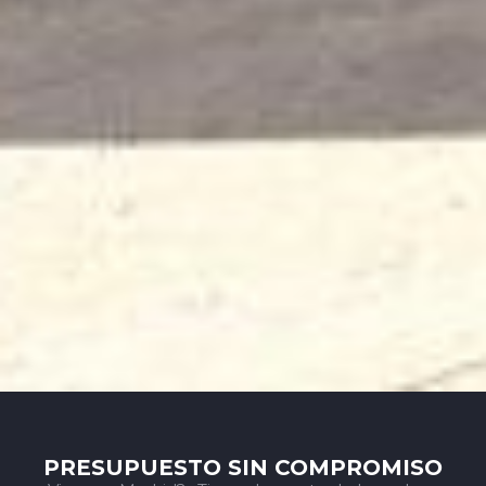
PRESUPUESTO SIN COMPROMISO