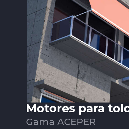
Motores para tol
Gama ACEPER