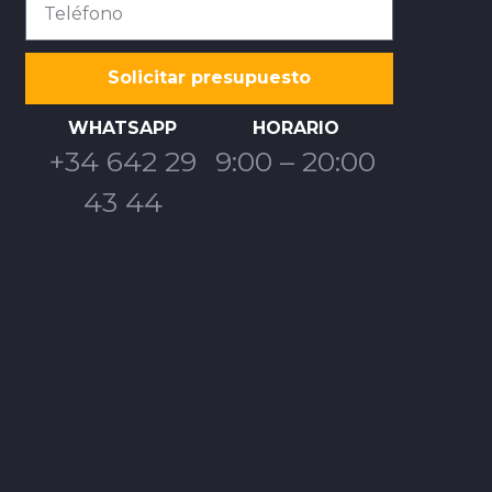
Solicitar presupuesto
WHATSAPP
HORARIO
+34 642 29
9:00 – 20:00
43 44