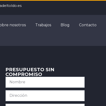
adeltoldo.es
obre nosotros
Trabajos
Blog
Contacto
PRESUPUESTO SIN
COMPROMISO